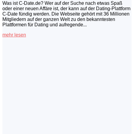
Was ist C-Date.de? Wer auf der Suche nach etwas Spaß
oder einer neuen Affäre ist, der kann auf der Dating-Plattform
C-Date fündig werden. Die Webseite gehört mit 36 Millionen
Mitgliedern auf der ganzen Welt zu den bekanntesten
Plattformen für Dating und aufregende...
mehr lesen