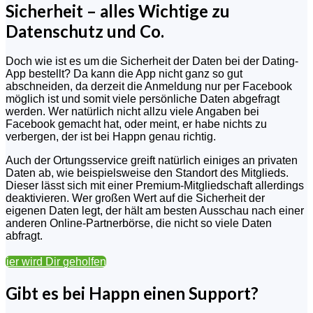
Sicherheit – alles Wichtige zu
Datenschutz und Co.
Doch wie ist es um die Sicherheit der Daten bei der Dating-
App bestellt? Da kann die App nicht ganz so gut
abschneiden, da derzeit die Anmeldung nur per Facebook
möglich ist und somit viele persönliche Daten abgefragt
werden. Wer natürlich nicht allzu viele Angaben bei
Facebook gemacht hat, oder meint, er habe nichts zu
verbergen, der ist bei Happn genau richtig.
Auch der Ortungsservice greift natürlich einiges an privaten
Daten ab, wie beispielsweise den Standort des Mitglieds.
Dieser lässt sich mit einer Premium-Mitgliedschaft allerdings
deaktivieren. Wer großen Wert auf die Sicherheit der
eigenen Daten legt, der hält am besten Ausschau nach einer
anderen Online-Partnerbörse, die nicht so viele Daten
abfragt.
Hier wird Dir geholfen
Gibt es bei Happn einen Support?