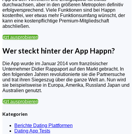
durchwachsen, aber in den größeren Metropolen definitiv
erfolgversprechend. Viele Funktionen sind bei Happn
kostenfrei, wer etwas mehr Funktionsumfang wünscht, der
kann eine kostenpflichtige Premium-Mitgliedschaft
abschließen.
Jetzt ausprobieren
Wer steckt hinter der App Happn?
Die App wurde im Januar 2014 vom französischer
Unternehmer Didier Rappaport auf den Markt gebracht. In
den folgenden Jahren revolutionierte sie die Partnersuche
und trat ihren Siegeszug über die ganze Welt an. Nun wird
sie beispielsweise in Europa, Amerika, Russland Japan und
Australien genutzt.
Jetzt ausprobieren
Kategorien
Berichte Dating Plattformen
Dating App Tests