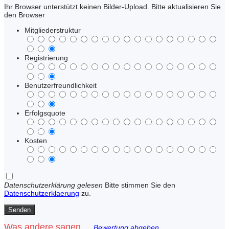
Ihr Browser unterstützt keinen Bilder-Upload. Bitte aktualisieren Sie
den Browser
Mitgliederstruktur
Registrierung
Benutzerfreundlichkeit
Erfolgsquote
Kosten
Datenschutzerklärung gelesen
Bitte stimmen Sie den
Datenschutzerklaerung
zu.
Was andere sagen ...
Bewertung abgeben