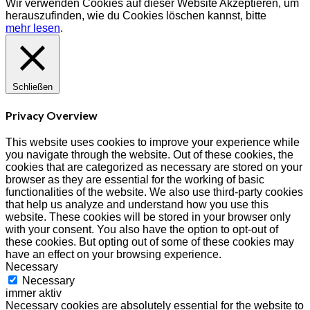
Wir verwenden Cookies auf dieser Website
Akzeptieren
, um
herauszufinden, wie du Cookies löschen kannst, bitte
mehr lesen
.
Schließen
Privacy Overview
This website uses cookies to improve your experience while
you navigate through the website. Out of these cookies, the
cookies that are categorized as necessary are stored on your
browser as they are essential for the working of basic
functionalities of the website. We also use third-party cookies
that help us analyze and understand how you use this
website. These cookies will be stored in your browser only
with your consent. You also have the option to opt-out of
these cookies. But opting out of some of these cookies may
have an effect on your browsing experience.
Necessary
Necessary
immer aktiv
Necessary cookies are absolutely essential for the website to