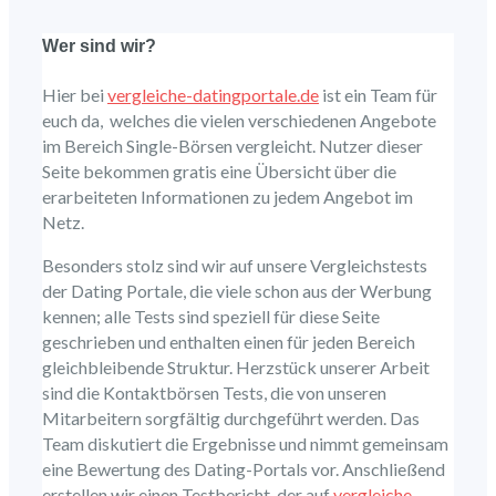
Wer sind wir?
Hier bei
vergleiche-datingportale.de
ist ein Team für
euch da, welches die vielen verschiedenen Angebote
im Bereich Single-Börsen vergleicht. Nutzer dieser
Seite bekommen gratis eine Übersicht über die
erarbeiteten Informationen zu jedem Angebot im
Netz.
Besonders stolz sind wir auf unsere Vergleichstests
der Dating Portale, die viele schon aus der Werbung
kennen; alle Tests sind speziell für diese Seite
geschrieben und enthalten einen für jeden Bereich
gleichbleibende Struktur. Herzstück unserer Arbeit
sind die Kontaktbörsen Tests, die von unseren
Mitarbeitern sorgfältig durchgeführt werden. Das
Team diskutiert die Ergebnisse und nimmt gemeinsam
eine Bewertung des Dating-Portals vor. Anschließend
erstellen wir einen Testbericht, der auf
vergleiche-