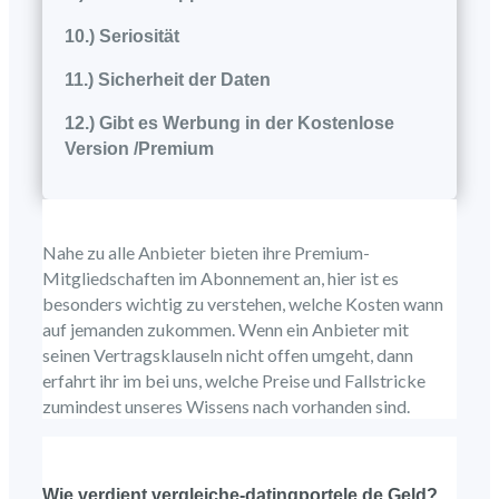
10.) Seriosität
11.) Sicherheit der Daten
12.) Gibt es Werbung in der Kostenlose
Version /Premium
Nahe zu alle Anbieter bieten ihre Premium-
Mitgliedschaften im Abonnement an, hier ist es
besonders wichtig zu verstehen, welche Kosten wann
auf jemanden zukommen. Wenn ein Anbieter mit
seinen Vertragsklauseln nicht offen umgeht, dann
erfahrt ihr im bei uns, welche Preise und Fallstricke
zumindest unseres Wissens nach vorhanden sind.
Wie verdient vergleiche-datingportele.de Geld?