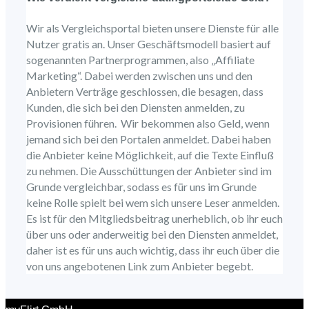
Wir als Vergleichsportal bieten unsere Dienste für alle
Nutzer gratis an. Unser Geschäftsmodell basiert auf
sogenannten Partnerprogrammen, also „Affiliate
Marketing“. Dabei werden zwischen uns und den
Anbietern Verträge geschlossen, die besagen, dass
Kunden, die sich bei den Diensten anmelden, zu
Provisionen führen. Wir bekommen also Geld, wenn
jemand sich bei den Portalen anmeldet. Dabei haben
die Anbieter keine Möglichkeit, auf die Texte Einfluß
zu nehmen. Die Ausschüttungen der Anbieter sind im
Grunde vergleichbar, sodass es für uns im Grunde
keine Rolle spielt bei wem sich unsere Leser anmelden.
Es ist für den Mitgliedsbeitrag unerheblich, ob ihr euch
über uns oder anderweitig bei den Diensten anmeldet,
daher ist es für uns auch wichtig, dass ihr euch über die
von uns angebotenen Link zum Anbieter begebt.