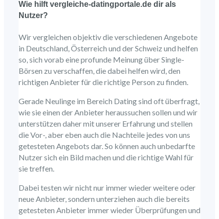
Wie hilft vergleiche-datingportale.de dir als
Nutzer?
Wir vergleichen objektiv die verschiedenen Angebote
in Deutschland, Österreich und der Schweiz und helfen
so, sich vorab eine profunde Meinung über Single-
Börsen zu verschaffen, die dabei helfen wird, den
richtigen Anbieter für die richtige Person zu finden.
Gerade Neulinge im Bereich Dating sind oft überfragt,
wie sie einen der Anbieter heraussuchen sollen und wir
unterstützen daher mit unserer Erfahrung und stellen
die Vor-, aber eben auch die Nachteile jedes von uns
getesteten Angebots dar. So können auch unbedarfte
Nutzer sich ein Bild machen und die richtige Wahl für
sie treffen.
Dabei testen wir nicht nur immer wieder weitere oder
neue Anbieter, sondern unterziehen auch die bereits
getesteten Anbieter immer wieder Überprüfungen und