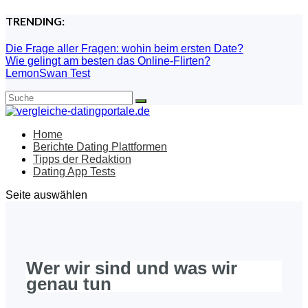
TRENDING:
Die Frage aller Fragen: wohin beim ersten Date?
Wie gelingt am besten das Online-Flirten?
LemonSwan Test
Home
Berichte Dating Plattformen
Tipps der Redaktion
Dating App Tests
Seite auswählen
Wer wir sind und was wir
genau tun