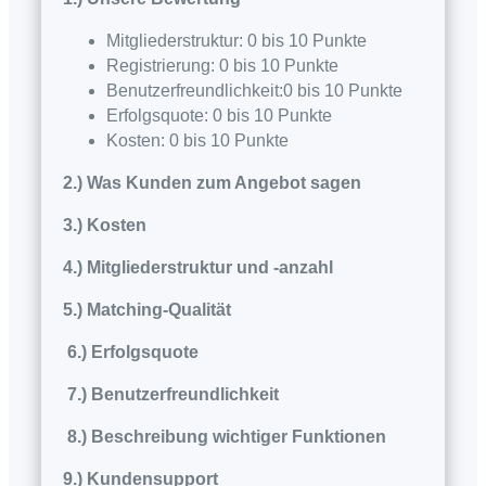
Mitgliederstruktur: 0 bis 10 Punkte
Registrierung: 0 bis 10 Punkte
Benutzerfreundlichkeit:0 bis 10 Punkte
Erfolgsquote: 0 bis 10 Punkte
Kosten: 0 bis 10 Punkte
2.) Was Kunden zum Angebot sagen
3.) Kosten
4.) Mitgliederstruktur und -anzahl
5.) Matching-Qualität
6.) Erfolgsquote
7.) Benutzerfreundlichkeit
8.) Beschreibung wichtiger Funktionen
9.) Kundensupport