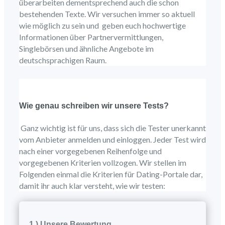
überarbeiten dementsprechend auch die schon
bestehenden Texte. Wir versuchen immer so aktuell
wie möglich zu sein und geben euch hochwertige
Informationen über Partnervermittlungen,
Singlebörsen und ähnliche Angebote im
deutschsprachigen Raum.
Wie genau schreiben wir unsere Tests?
Ganz wichtig ist für uns, dass sich die Tester unerkannt
vom Anbieter anmelden und einloggen. Jeder Test wird
nach einer vorgegebenen Reihenfolge und
vorgegebenen Kriterien vollzogen. Wir stellen im
Folgenden einmal die Kriterien für Dating-Portale dar,
damit ihr auch klar versteht, wie wir testen:
1.) Unsere Bewertung