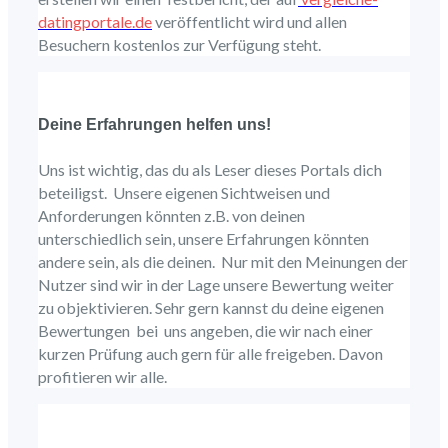
datingportale.de
veröffentlicht wird und allen
Besuchern kostenlos zur Verfügung steht.
Deine Erfahrungen helfen uns!
Uns ist wichtig, das du als Leser dieses Portals dich
beteiligst. Unsere eigenen Sichtweisen und
Anforderungen könnten z.B. von deinen
unterschiedlich sein, unsere Erfahrungen könnten
andere sein, als die deinen. Nur mit den Meinungen der
Nutzer sind wir in der Lage unsere Bewertung weiter
zu objektivieren. Sehr gern kannst du deine eigenen
Bewertungen bei uns angeben, die wir nach einer
kurzen Prüfung auch gern für alle freigeben. Davon
profitieren wir alle.